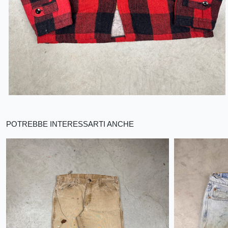
POTREBBE INTERESSARTI ANCHE