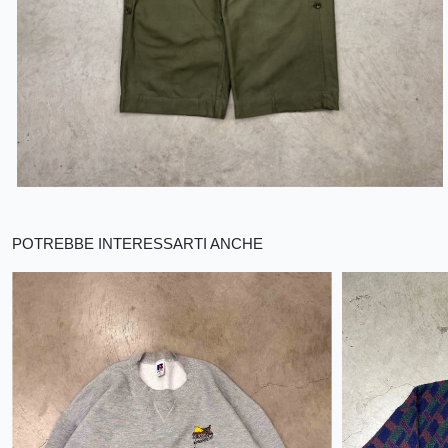
POTREBBE INTERESSARTI ANCHE