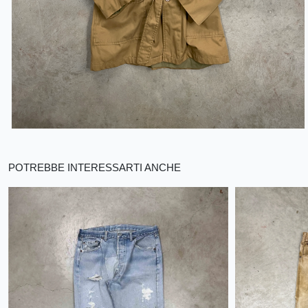
POTREBBE INTERESSARTI ANCHE