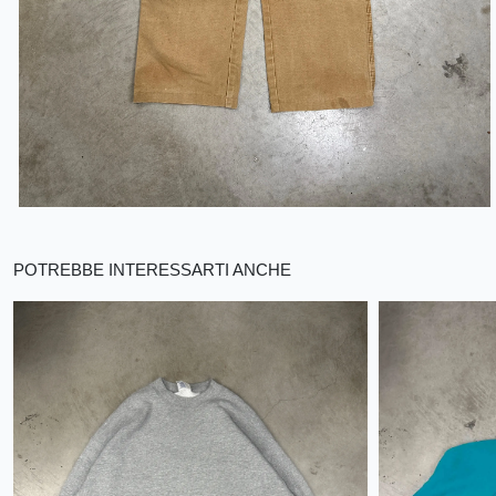
POTREBBE INTERESSARTI ANCHE